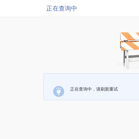
正在查询中
正在查询中，请刷新重试