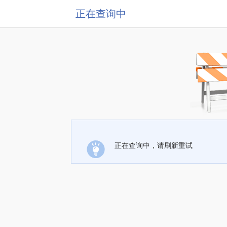
正在查询中
正在查询中，请刷新重试