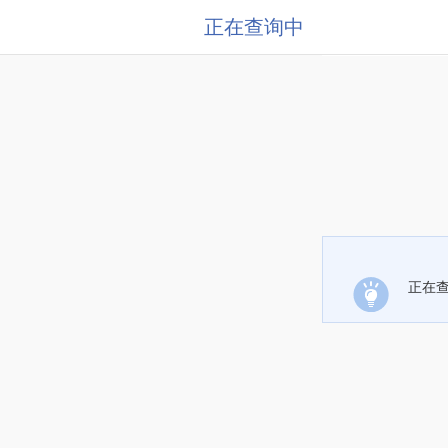
正在查询中
正在