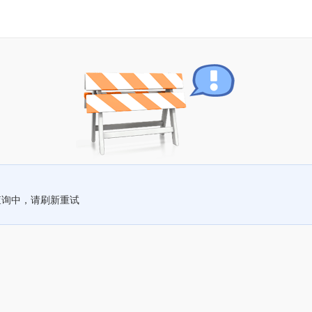
查询中，请刷新重试